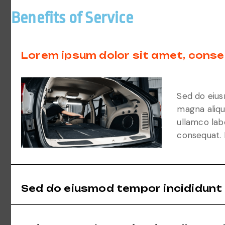
Benefits of Service
Lorem ipsum dolor sit amet, conse
Sed do eius
magna aliqu
ullamco lab
consequat. D
Sed do eiusmod tempor incididunt 