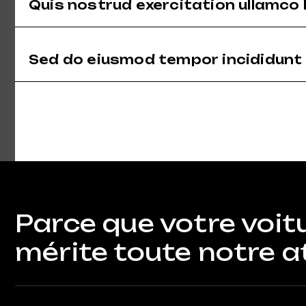
Quis nostrud exercitation ullamco la
Sed do eiusmod tempor incididunt 
Parce que votre voit
mérite toute notre a