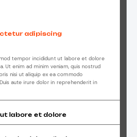
ctetur adipiscing
mod tempor incididunt ut labore et dolore
a. Ut enim ad minim veniam, quis nostrud
oris nisi ut aliquip ex ea commodo
uis aute irure dolor in reprehenderit in
ut labore et dolore