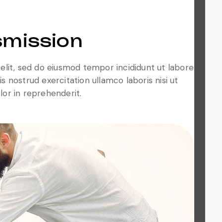
nsmission
elit, sed do eiusmod tempor incididunt ut labore
 nostrud exercitation ullamco laboris nisi ut
lor in reprehenderit.