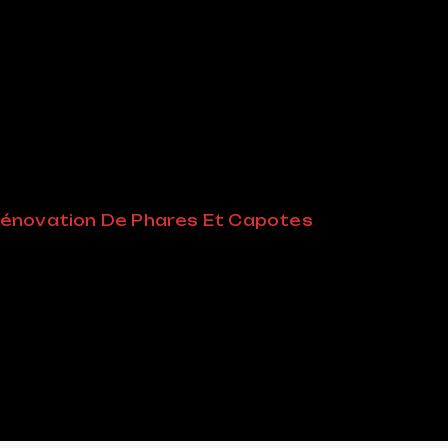
énovation De Phares Et Capotes