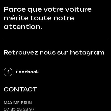
Parce que votre voiture
mérite toute notre
attention.
Retrouvez nous sur Instagram
Facebook
CONTACT
MAXIME BRUN
07 85 58 28 97