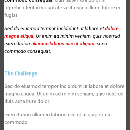
reprehenderit in voluptate velit esse cillum dolore eu
fugiat.
Sed do eiusmod tempor incididunt ut labore et
dolore
magna aliqua
. Ut enim ad minim veniam, quis nostrud
exercitation
ullamco laboris nisi ut aliquip
ex ea
commodo consequat.
The Challenge
Sed do eiusmod tempor incididunt ut labore et dolore
magna aliqua. Ut enim ad minim veniam, quis nostrud
duis aute irure dolor.
exercitation ullamco laboris nisi ut aliquip ex ea
commodo.