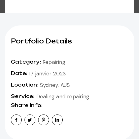
Portfolio Details
Repairing
Category:
17 janvier 2023
Date:
Sydney, AUS
Location:
Dealing and repairing
Service:
Share Info: