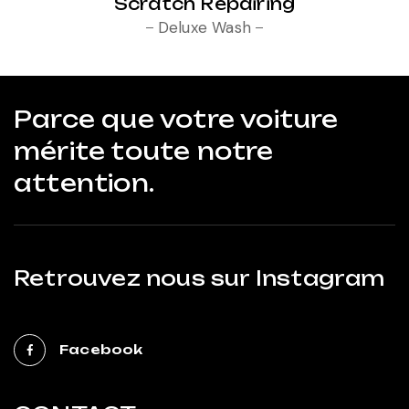
Scratch Repairing
Deluxe Wash
Parce que votre voiture
mérite toute notre
attention.
Retrouvez nous sur Instagram
Facebook