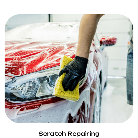
Scratch Repairing