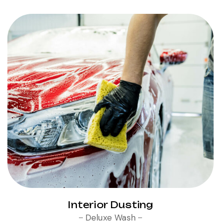
Interior Dusting
Deluxe Wash