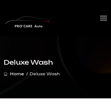
Deluxe Wash
Home
/
Deluxe Wash