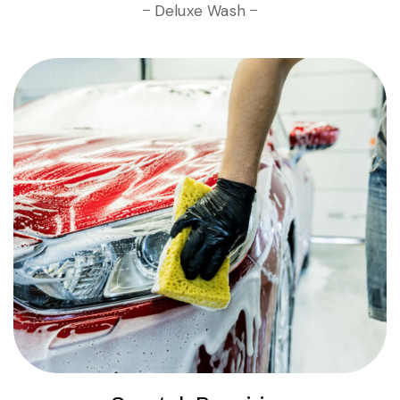
Deluxe Wash