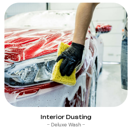
Interior Dusting
Deluxe Wash