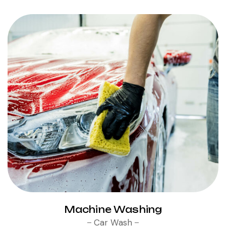
Machine Washing
Car Wash