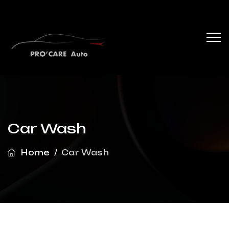
Car Wash
Home
/
Car Wash