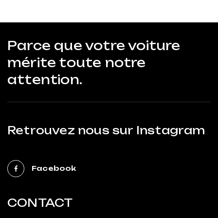
Parce que votre voiture
mérite toute notre
attention.
Retrouvez nous sur Instagram
Facebook
CONTACT