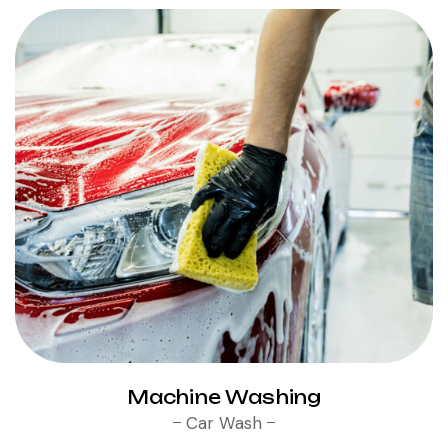
Machine Washing
Car Wash